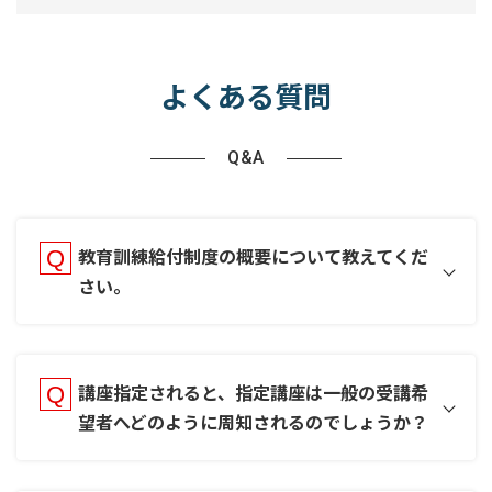
よくある質問
Q&A
教育訓練給付制度の概要について教えてくだ
さい。
講座指定されると、指定講座は一般の受講希
望者へどのように周知されるのでしょうか？