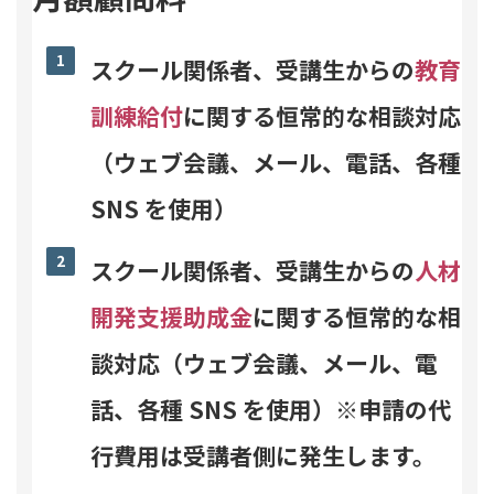
スクール関係者、受講生からの
教育
訓練給付
に関する恒常的な相談対応
（ウェブ会議、メール、電話、各種
SNS を使用）
スクール関係者、受講生からの
人材
開発支援助成金
に関する恒常的な相
談対応（ウェブ会議、メール、電
話、各種 SNS を使用）※申請の代
行費用は受講者側に発生します。