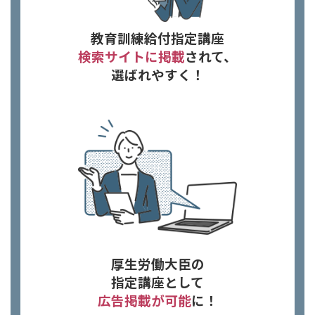
教育訓練給付指定講座
検索サイトに掲載
されて、
選ばれやすく！
厚生労働大臣の
指定講座として
広告掲載が可能
に！