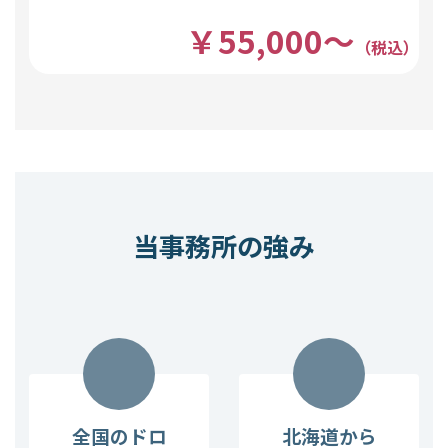
￥55,000～
（税込）
当事務所の強み
全国のドロ
北海道から