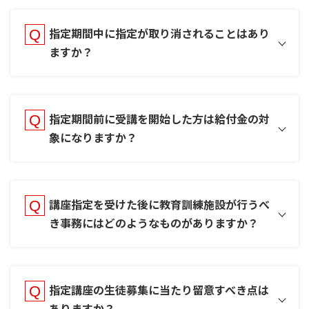
指定期間中に指定が取り消されることはあり
ますか？
指定期間前に受講を開始した方は給付金の対
象になりますか？
講座指定を受けた後に教育訓練施設が行うべ
き事務にはどのようなものがありますか？
指定講座の生徒募集に当たり留意すべき点は
ありますか？