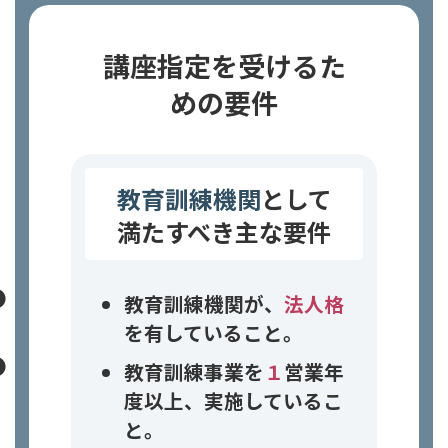
講座指定を受けるた
めの要件
教育訓練機関
として
満たすべき主な要件
教育訓練機関が、
法人格
を有していること。
教育訓練事業を
１
営業年
度以上、実施しているこ
と。