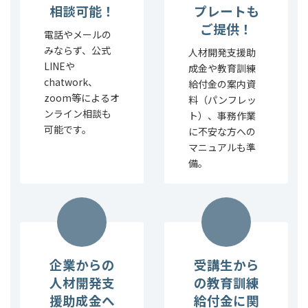
相談可能！
プレートも
ご提供！
電話やメールの
みならず、公式
人材開発支援助
LINEや
成金や教育訓練
chatwork、
給付金の案内資
zoom等によるオ
料（パンフレッ
ンライン相談も
ト）、事務作業
可能です。
に不安な方への
マニュアルも準
備。
企業からの
受講生から
人材開発支
の教育訓練
援助成金へ
給付金に関