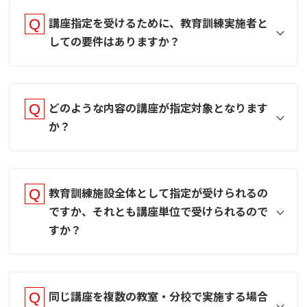
講座指定を受けるために、教育訓練実施者と
しての要件はありますか？
どのような内容の講座が指定対象となります
か？
教育訓練施設全体として指定が受けられるの
ですか、それとも講座単位で受けられるので
すか
？
同じ講座を複数の教室・分校で実施する場合