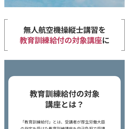
無人航空機操縦士講習を
教育訓練給付の対象講座
に
教育訓練給付の対象
講座とは？
「教育訓練給付」とは、受講者が厚生労働大臣
の指定を受けた教育訓練講座を自己負担で受講