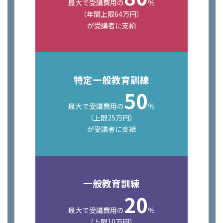
最大で受講費用の
％
（年間上限64万円）
が受講者に支給
特定一般教育訓練
50
最大で受講費用の
％
（上限25万円）
が受講者に支給
一般教育訓練
20
最大で受講費用の
％
（上限10万円）