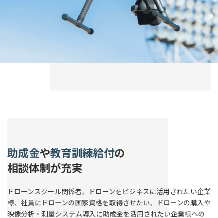
助成金
や
教育訓練給付
の
相談体制が充実
ドローンスクール関係者、ドローンをビジネスに活用されたい企業
様、社員にドローンの国家資格を取得させたい、ドローンの購入や
映像分析・測量システム導入に助成金を活用されたい企業様への