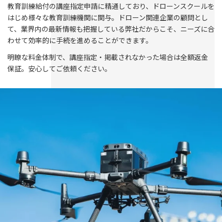
教育訓練給付の講座指定申請に精通しており、ドローンスクールを
はじめ様々な教育訓練機関に関与。ドローン関連企業の顧問とし
て、業界内の最新情報も把握している弊社だからこそ、ニーズに合
わせて効率的に手続を進めることができます。
明瞭な料金体制で、講座指定・掲載されなかった場合は全額返金
保証。安心してご依頼ください。