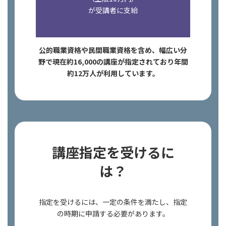
が受講者に支給
公的職業資格や民間職業資格を含め、幅広い分
野で現在約16,000の講座が指定されており年間
約12万人が利用しています。
講座指定を受けるに
は？
指定を受けるには、一定の条件を満たし、指定
の時期に申請する必要があります。