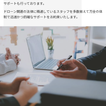
サポートも行っております。
ドローン関連の法律に精通しているスタッフを多数揃えて万全の体
制で迅速かつ的確なサポートをお約束いたします。