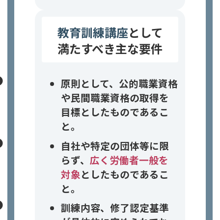
教育訓練講座
として
満たすべき主な要件
原則として、公的職業資格
や民間職業資格の取得を
目標としたものであるこ
と。
自社や特定の団体等に限
らず、
広く労働者一般を
対象
としたものであるこ
と。
訓練内容、修了認定基準