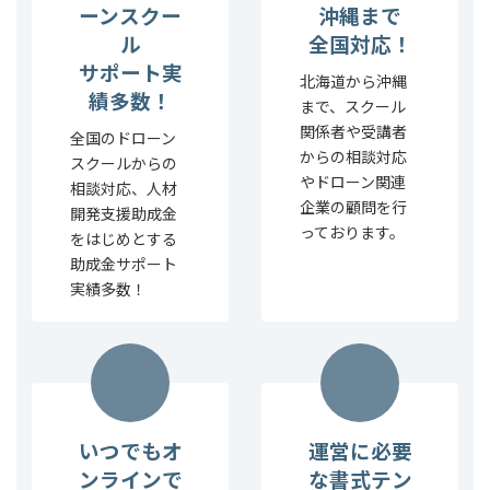
ーンスクー
沖縄まで
ル
全国対応！
サポート実
北海道から沖縄
績多数！
まで、スクール
関係者や受講者
全国のドローン
からの相談対応
スクールからの
やドローン関連
相談対応、人材
企業の顧問を行
開発支援助成金
っております。
をはじめとする
助成金サポート
実績多数！
いつでもオ
運営に必要
ンラインで
な書式テン