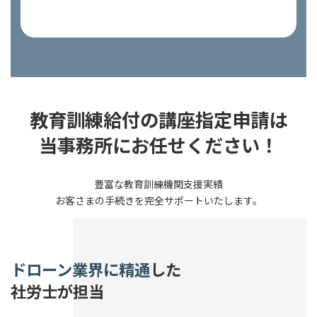
教育訓練給付の講座指定申請は
当事務所にお任せください！
豊富な教育訓練機関支援実績
お客さまの手続きを完全サポートいたします。
ドローン業界に精通
した
社労士が担当