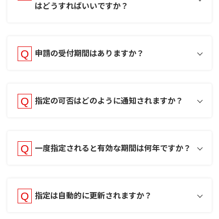
はどうすればいいですか？
申請の受付期間はありますか？
指定の可否はどのように通知されますか？
一度指定されると有効な期間は何年ですか？
指定は自動的に更新されますか？